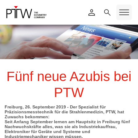
Fünf neue Azubis bei
PTW
Freiburg, 26. September 2019 - Der Spezialist für
Präzisionsmesstechnik für die Strahlenmedizin, PTW, hat
Zuwachs bekommen:
Seit Anfang September lernen am Hauptsitz in Freiburg fünf
Nachwuchskräfte alles, was sie als Industriekauffrau,
Elektroniker für Geräte und Systeme und
Industriemechaniker wissen müssen.